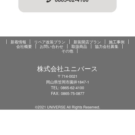
新着情報
リペア改装プラン
新装開店プラン
施工事例
会社概要
お問い合わせ
取扱商品
協力会社募集
その他
株式会社ユニバース
〒714-0021
岡山県笠岡市園井1847-1
TEL: 0865-62-4100
FAX: 0865-75-0877
©2021 UNIVERSE All Rights Reserved.