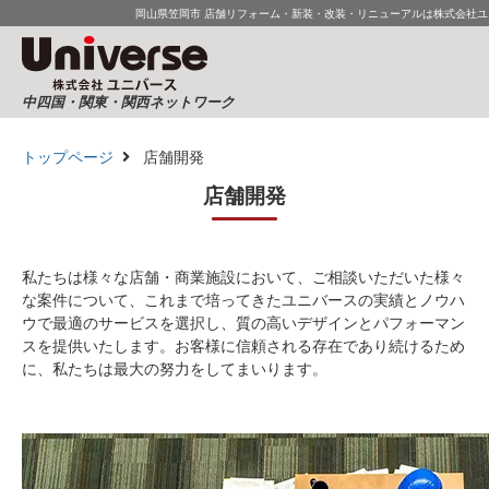
岡山県笠岡市 店舗リフォーム・新装・改装・リニューアルは株式会社ユ
中四国・関東・関西ネットワーク
トップページ
店舗開発
店舗開発
私たちは様々な店舗・商業施設において、ご相談いただいた様々
な案件について、これまで培ってきたユニバースの実績とノウハ
ウで最適のサービスを選択し、質の高いデザインとパフォーマン
スを提供いたします。お客様に信頼される存在であり続けるため
に、私たちは最大の努力をしてまいります。