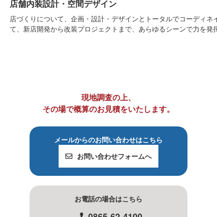
店舗内装設計・空間デザイン
店づくりについて、企画・設計・デザインとトータルでコーディネ
て、新店開発から改装プロジェクトまで、あらゆるシーンで力を発
現地調査の上、
その場で概算のお見積をいたします。
メールからのお問い合わせはこちら
お問い合わせフォームへ
お電話の場合はこちら
0865-62-4100