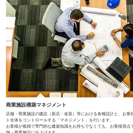
商業施設構築マネジメント
店舗・商業施設の建設（新店・改装）等における各種設計と、お客
ト全体をコントロールする「マネジメント」を行います。
お客様が複雑で専門的な建築知識をお持ちでなくても、お客様視点
舗・商業施設に仕上げます。